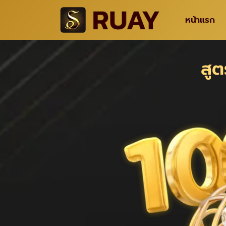
หน้าแรก
สูต