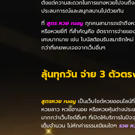
ตั้งแต่ความสะดวกในการแทงหวยไปจนถึงความม
ประสบการณ์และสนุกสนานไปด้วยกัน
ที่
สูตร หวย ruay
ทุกคนสามารถเข้าถึงห
หรือหวยยี่กี ที่สำคัญคือ อัตราการจ่ายของที
เศษมากมาย เช่น โบนัสต้อนรับสมาชิกใหม่ โบ
กว่าที่เคยพบเจอจากเว็บอื่นๆ
ลุ้นทุกวัน จ่าย 3 ตัวตร
สูตรหวย ruay
เป็นเว็บไซต์หวยออนไลน์ท
หวยลาว หวยฮานอย หรือหวยหุ้นต่างประเทศ 
มากกว่าเว็บไซต์อื่นๆ ที่เปิดให้บริการในปัจ
เต็มจำนวน ไม่หักค่าธรรมเนียมใดๆ
รวย หว