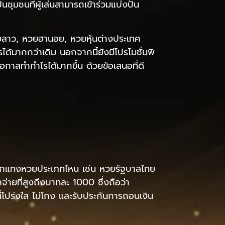
ชุมชนที่ผู้เล่นสามารถเข้าร่วมแบ่งปัน
ยลาว, หวยฮานอย, หวยหุ้นต่างประเทศ
ำไรได้มากกว่าเดิม นอกจากนี้ยังมีโปรโมชั่นพิ
โอกาสทำกำไรได้มากขึ้น ด้วยข้อเสนอที่ดี
เลือกแทงหวยประเภทไหน เช่น หวยรัฐบาลไทย
ายที่สูงถึงบาทละ 1000 ซึ่งถือว่า
การที่โปร่งใส ไม่โกง และรับประกันการถอนเงิน