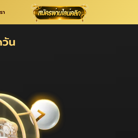
เรา
วัน​